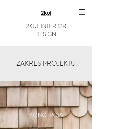
2KUL INTERIOR
DESIGN
ZAKRES PROJEKTU
KONCEPCJA