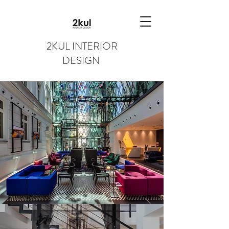
2KUL INTERIOR
DESIGN